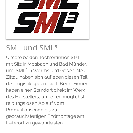
SML und SML³
Unsere beiden Tochterfirmen SML,
mit Sitz in Mosbach und Bad Münder,
und SML³ in Worms und Gosen-Neu
Zittau haben sich auf eben diesen Teil
der Logistik spezialisiert. Beide Firmen
haben einen Standort direkt im Werk
des Herstellers, um einen möglichst
reibungslosen Ablauf vom
Produktionsende bis zur
gebrauchsfertigen Endmontage am
Lieferort zu gewährleisten.