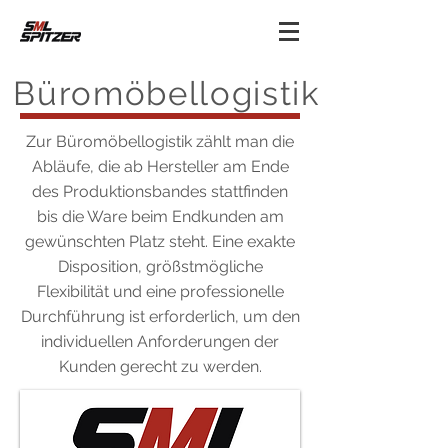
Büromöbellogistik
Zur Büromöbellogistik zählt man die
Abläufe, die ab Hersteller am Ende
des Produktionsbandes stattfinden
bis die Ware beim Endkunden am
gewünschten Platz steht. Eine exakte
Disposition, größstmögliche
Flexibilität und eine professionelle
Durchführung ist erforderlich, um den
individuellen Anforderungen der
Kunden gerecht zu werden.