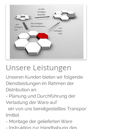
Unsere Leistungen
Unseren Kunden bieten wir folgende
Dienstleistungen im Rahmen der
Distribution an:
- Planung und Durchführung der
Verladung der Ware auf
ein von uns bereitgestelltes
Transpor
tmittel
- Montage der gelieferten Ware
- Instruktion zur Handhabung des